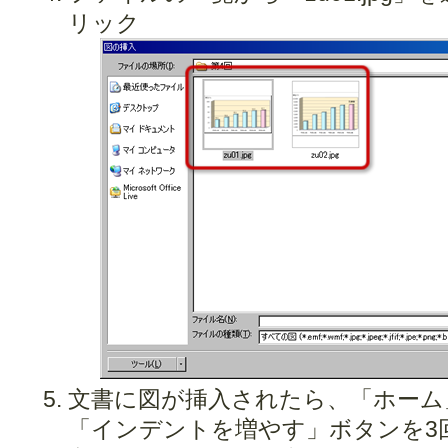
リック
文書に図が挿入されたら、「ホーム
「インデントを増やす」ボタンを3