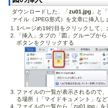
ダウンロードした、「
zu01.jpg
」と「
ァイル（JPEG形式）を文章に挿入し
1ページめ19行目をクリックして
「挿入」タブの「図」グループから
ボタンをクリックする
ファイルの一覧が表示されるので、
る場所（「マイドキュメント」など
ファイルの一覧から「zu01.jpg