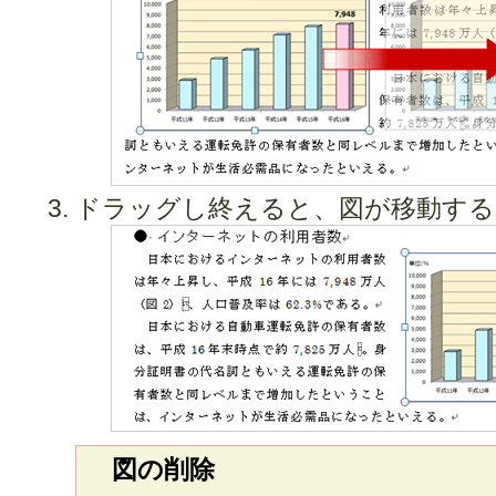
ドラッグし終えると、図が移動する
図の削除