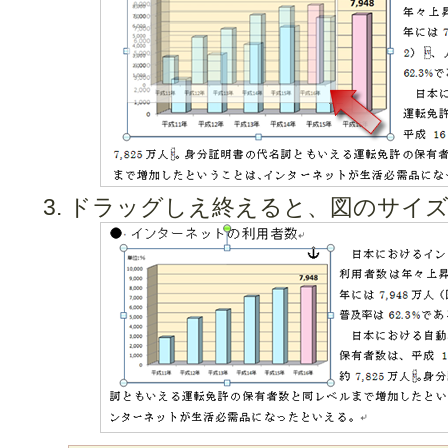
ドラッグしえ終えると、図のサイズ