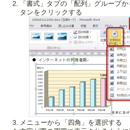
「書式」タブの「配列」グループか
タンをクリックする
メニューから「四角」を選択する