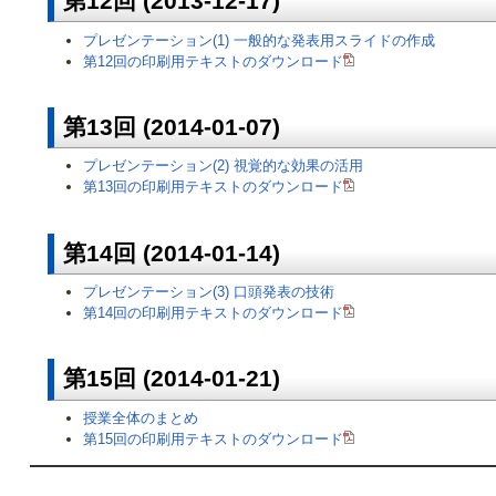
第12回 (2013-12-17)
プレゼンテーション(1) 一般的な発表用スライドの作成
第12回の印刷用テキストのダウンロード
第13回 (2014-01-07)
プレゼンテーション(2) 視覚的な効果の活用
第13回の印刷用テキストのダウンロード
第14回 (2014-01-14)
プレゼンテーション(3) 口頭発表の技術
第14回の印刷用テキストのダウンロード
第15回 (2014-01-21)
授業全体のまとめ
第15回の印刷用テキストのダウンロード