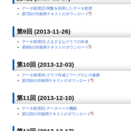
データ処理(2) 関数を利用したデータ処理
第7回の印刷用テキストのダウンロード
第9回 (2013-11-26)
データ処理(3) さまざまなグラフの作成
第9回の印刷用テキストのダウンロード
第10回 (2013-12-03)
データ処理(4) グラフ作成とワープロとの連携
第10回の印刷用テキストのダウンロード
第11回 (2013-12-10)
データ処理(5) データベース機能
第11回の印刷用テキストのダウンロード