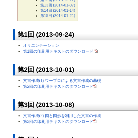
第13回 (2014-01-07)
第14回 (2014-01-14)
第15回 (2014-01-21)
第1回 (2013-09-24)
オリエンテーション
第1回の印刷用テキストのダウンロード
第2回 (2013-10-01)
文書作成(1) ワープロによる文書作成の基礎
第2回の印刷用テキストのダウンロード
第3回 (2013-10-08)
文書作成(2) 図と図形を利用した文書の作成
第3回の印刷用テキストのダウンロード