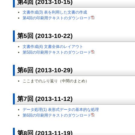
第4回 (2013-10-15)
文書作成(3) 表を利用した文書の作成
第4回の印刷用テキストのダウンロード
第5回 (2013-10-22)
文書作成(4) 文書全体のレイアウト
第5回の印刷用テキストのダウンロード
第6回 (2013-10-29)
ここまでのふり返り（中間のまとめ）
第7回 (2013-11-12)
データ処理(1) 表形式データの基本的な処理
第6回の印刷用テキストのダウンロード
第8回 (2013-11-19)