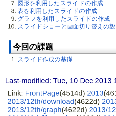
図形を利用したスライドの作成
表を利用したスライドの作成
グラフを利用したスライドの作成
スライドショーと画面切り替えの設
今回の課題
スライド作成の基礎
Last-modified: Tue, 10 Dec 2013 
Link:
FrontPage
(4514d)
2013
(46
2013/12th/download
(4622d)
201
2013/12th/graph
(4622d)
2013/12