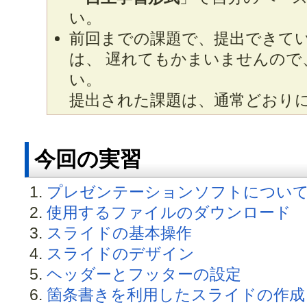
い。
前回までの課題で、提出できて
は、 遅れてもかまいませんので
い。
提出された課題は、通常どおり
今回の実習
プレゼンテーションソフトについ
使用するファイルのダウンロード
スライドの基本操作
スライドのデザイン
ヘッダーとフッターの設定
箇条書きを利用したスライドの作成