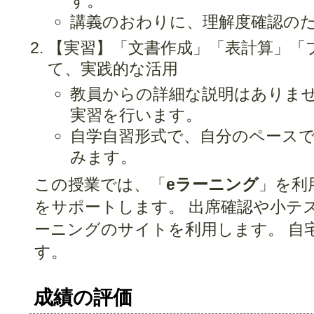
す。
講義のおわりに、理解度確認の
【実習】「文書作成」「表計算」「
て、実践的な活用
教員からの詳細な説明はありま
実習を行います。
自学自習形式で、自分のペース
みます。
この授業では、「
eラーニング
」を利
をサポートします。 出席確認や小テ
ーニングのサイトを利用します。 自
す。
成績の評価