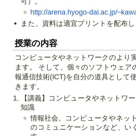
可）。
http://arena.hyogo-dai.ac.jp/~kaw
また、資料は適宜プリントを配布し
授業の内容
コンピュータやネットワークのより
ます。 そして、個々のソフトウェア
報通信技術(ICT)を自分の道具とし
きます。
【講義】コンピュータやネットワー
知識
情報社会、コンピュータやネッ
のコミュニケーションなど、い