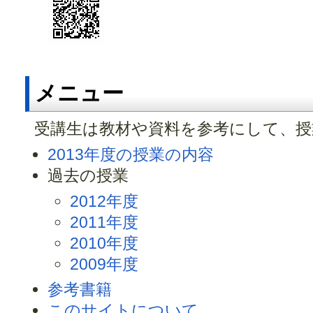
メニュー
受講生は教材や資料を参考にして、授
2013年度の授業の内容
過去の授業
2012年度
2011年度
2010年度
2009年度
参考書籍
このサイトについて