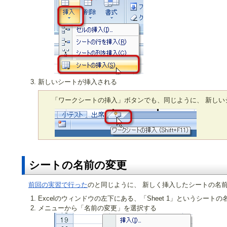
新しいシートが挿入される
「ワークシートの挿入」ボタンでも、同じように、 新しい
シートの名前の変更
前回の実習で行った
のと同じように、 新しく挿入したシートの名
Excelのウィンドウの左下にある、「Sheet 1」というシート
メニューから「名前の変更」を選択する