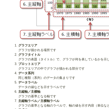
グラフエリア
グラフが描かれる場所です
グラフタイトル
グラフの表題（タイトル）で、グラフが何を表しているかを示
プロットエリア
グラフエリアの中でグラフが描かれる部分です
データ系列
同じ種類（系列）のデータの集まりです
データラベル
データの値などを示すラベルです
主縦軸／主横軸
グラフの基準となる軸です
主縦軸ラベル／主横軸ラベル
グラフの基準となる軸のラベルで、軸の値を示す内容（単位な