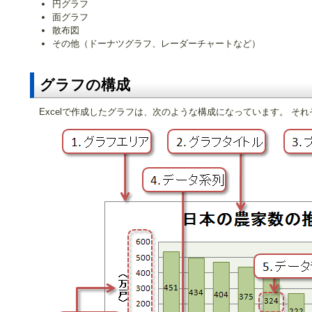
円グラフ
面グラフ
散布図
その他（ドーナツグラフ、レーダーチャートなど）
グラフの構成
Excelで作成したグラフは、次のような構成になっています。 