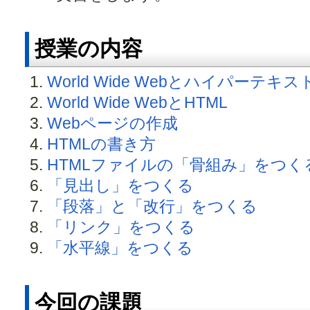
授業の内容
World Wide Webとハイパーテキス
World Wide WebとHTML
Webページの作成
HTMLの書き方
HTMLファイルの「骨組み」をつく
「見出し」をつくる
「段落」と「改行」をつくる
「リンク」をつくる
「水平線」をつくる
今回の課題