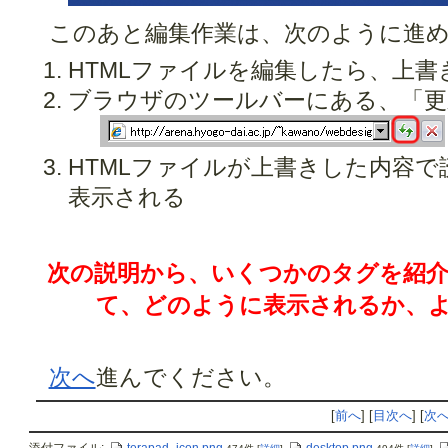
このあと編集作業は、次のように進
HTMLファイルを編集したら、上書
ブラウザのツールバーにある、「更
HTMLファイルが上書きした内容で
表示される
次の説明から、いくつかのタグを紹
て、どのように表示されるか、
次へ
進んでください。
[
前へ
] [
目次へ
] [
次