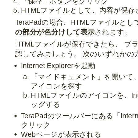
「保存」ボタンをクリック
HTMLファイルとして、内容が保存
TeraPadの場合、HTMLファイルと
の部分が色分けして表示
されます。
HTMLファイルが保存できたら、 ブ
認してみましょう。 次のいずれかの
Internet Explorerを起動
「マイドキュメント」を開いて、
アイコンを探す
HTMLファイルのアイコンを、Inter
ッグする
TeraPadのツールバーにある「Intern
クリック
Webページが表示される