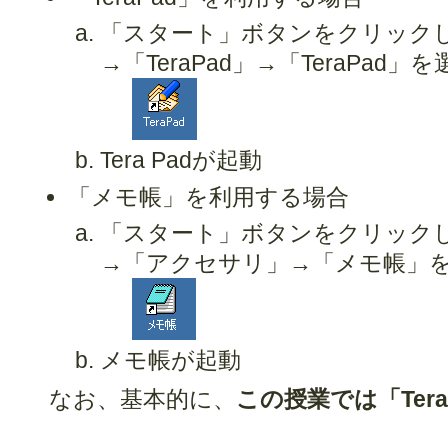
「スタート」ボタンをクリック
→「TeraPad」→「TeraPad」を
Tera Padが起動
「メモ帳」を利用する場合
「スタート」ボタンをクリック
→「アクセサリ」→「メモ帳」
メモ帳が起動
なお、基本的に、
この授業では「Ter