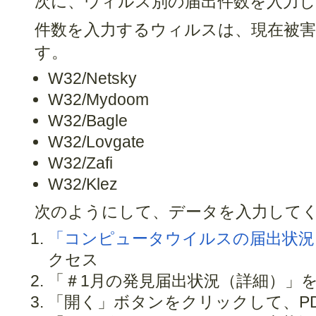
次に、ウィルス別の届出件数を入力
件数を入力するウィルスは、現在被害
す。
W32/Netsky
W32/Mydoom
W32/Bagle
W32/Lovgate
W32/Zafi
W32/Klez
次のようにして、データを入力して
「コンピュータウイルスの届出状況
クセス
「＃1月の発見届出状況（詳細）」
「開く」ボタンをクリックして、P