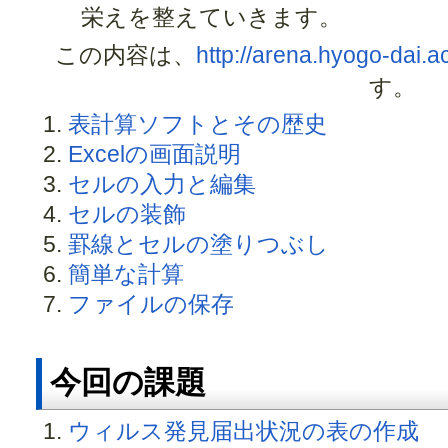
栄えを整えていきます。
この内容は、
http://arena.hyogo-dai.a
す。
表計算ソフトとその歴史
Excelの画面説明
セルの入力と編集
セルの装飾
罫線とセルの塗りつぶし
簡単な計算
ファイルの保存
今回の課題
ウィルス発見届出状況の表の作成