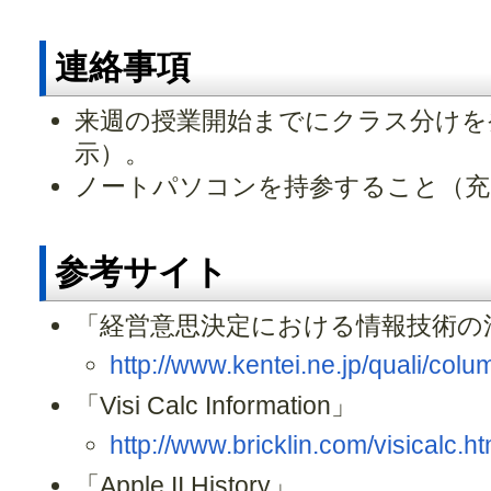
連絡事項
来週の授業開始までにクラス分けを
示）。
ノートパソコンを持参すること（充
参考サイト
「経営意思決定における情報技術の
http://www.kentei.ne.jp/quali/col
「Visi Calc Information」
http://www.bricklin.com/visicalc.h
「Apple II History」