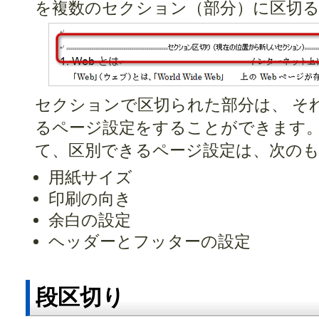
を複数のセクション（部分）に区切
セクションで区切られた部分は、 そ
るページ設定をすることができます。
て、区別できるページ設定は、次の
用紙サイズ
印刷の向き
余白の設定
ヘッダーとフッターの設定
段区切り