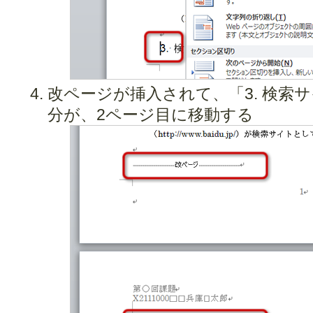
改ページが挿入されて、「3. 検索
分が、2ページ目に移動する