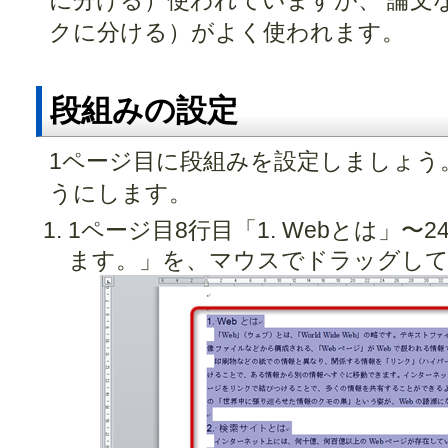
に分ける）使われていますが、 論文
クに分ける）がよく使われます。
段組みの設定
1ページ目に段組みを設定しましょう
うにします。
1ページ目8行目「1. Webとは」
ます。」を、マウスでドラッグして