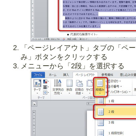
「ページレイアウト」タブの「ペー
み」ボタンをクリックする
メニューから「2段」を選択する