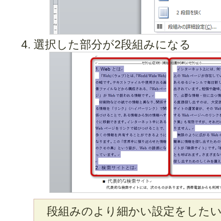
選択した部分が2段組みになる
段組みのより細かい設定をしたい