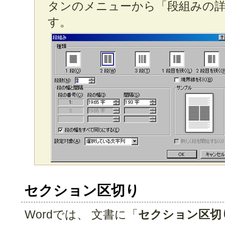
タンのメニューから「段組みの詳
す。
セクション区切り
Wordでは、 文書に「
セクション区切