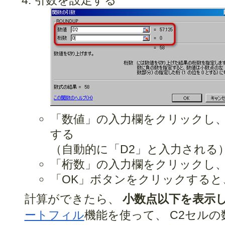
「数値」の入力欄をクリックし、
する
（自動的に「D2」と入力される
「桁数」の入力欄をクリックし、
「OK」ボタンをクリックすると
計算ができたら、
小数点以下を表示
ートフィル
機能を使って、 C2セルの