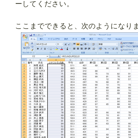
ーしてください。
ここまでできると、次のようになり