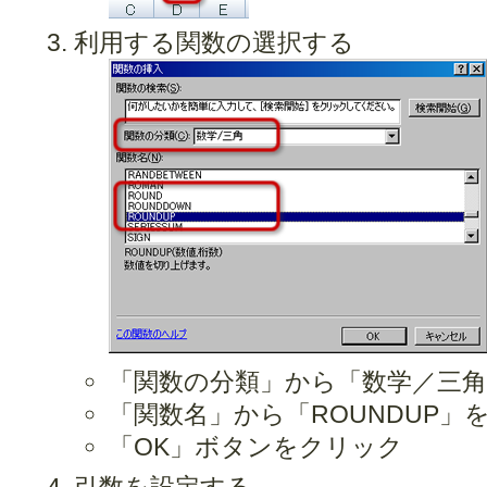
利用する関数の選択する
「関数の分類」から「数学／三
「関数名」から「ROUNDUP」
「OK」ボタンをクリック
引数を設定する