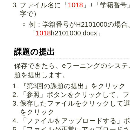
ファイル名に「
1018
」+「学籍番号」
字で）
例：学籍番号がH2101000の場
「
1018
h2101000.docx」
課題の提出
保存できたら、eラーニングのシステ
題を提出します。
『第3回の課題の提出』をクリック
「参照」ボタンをクリックして、フ
保存したファイルをクリックして選
をクリック
「ファイルをアップロードする」
「ファイルが正常にアップロードさ