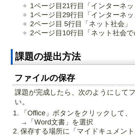
1ページ目21行目「インターネ
1ページ目29行目「インターネ
2ページ目 5行目「ネット社会」
2ページ目10行目「ネット社会
課題の提出方法
ファイルの保存
課題が完成したら、次のようにして
い。
「Office」ボタンをクリックして
→「Word文書」を選択
保存する場所に「マイドキュメント