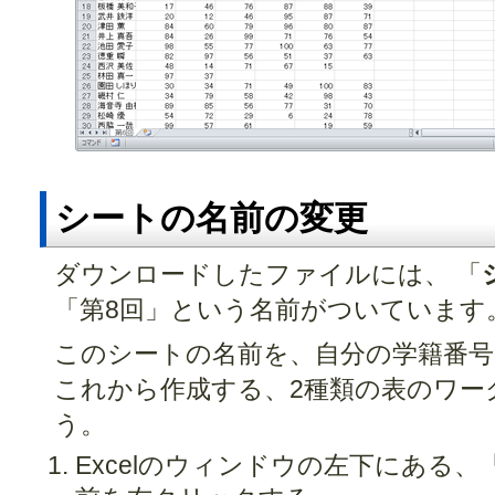
シートの名前の変更
ダウンロードしたファイルには、 「
「第8回」という名前がついています
このシートの名前を、自分の学籍番号
これから作成する、2種類の表のワー
う。
Excelのウィンドウの左下にある