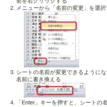
前を右クリックする
メニューから「名前の変更」を選択
シートの名前が変更できるようにな
名前に書き換える
「Enter」キーを押すと、シート