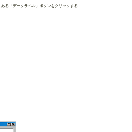
にある「データラベル」ボタンをクリックする