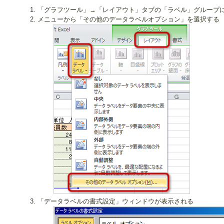
「グラフツール」→「レイアウト」タブの「ラベル」グループ
メニューから「その他のデータラベルオプション」を選択する
「データラベルの書式設定」ウィンドウが表示される