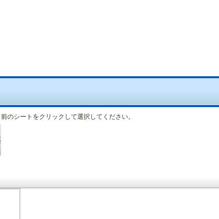
名前のシートをクリックして選択してください。