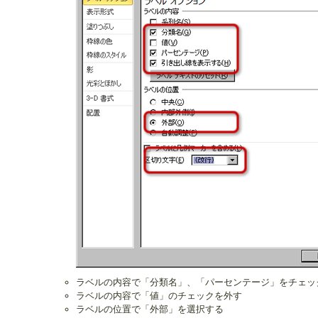
ラベルの内容で「分類名」、「パーセンテージ」をチェッ
ラベルの内容で「値」のチェックを外す
ラベルの位置で「外部」を選択する