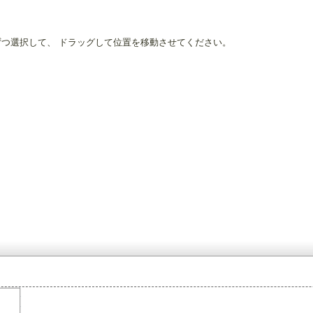
ずつ選択して、 ドラッグして位置を移動させてください。