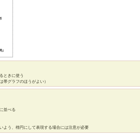
るときに使う
は帯グラフのほうがよい）
に並べる
いよう、楕円にして表現する場合には注意が必要