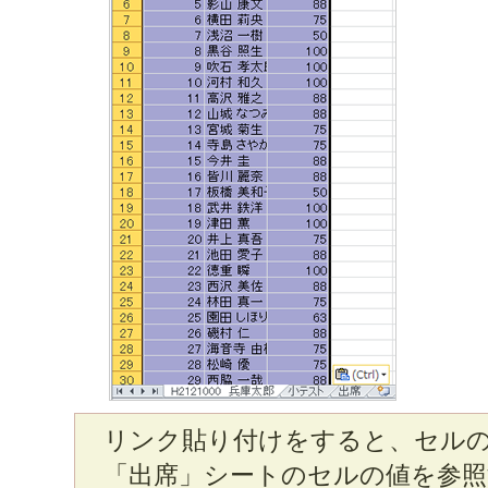
リンク貼り付けをすると、セル
「出席」シートのセルの値を参照