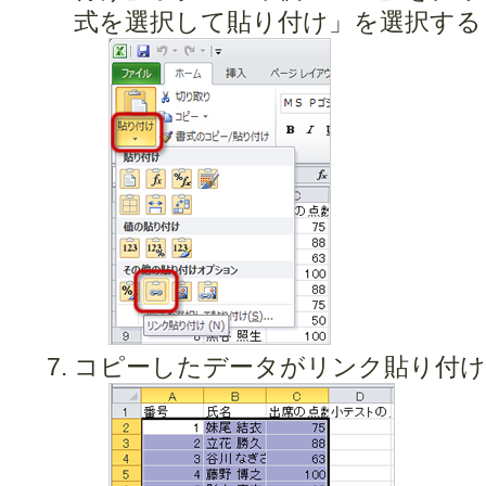
式を選択して貼り付け」を選択する
コピーしたデータがリンク貼り付