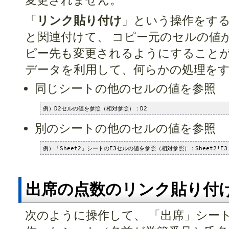
変更されません。
「
リンク貼り付け
」という操作をする
と関連付けて、 コピー元のセルの値
ピー先も変更されるようにすることが
データを利用して、何らかの処理を
同じシートの他のセルの値を参照
別のシートの他のセルの値を参照
出席の点数のリンク貼り付
次のように操作して、 「出席」シー