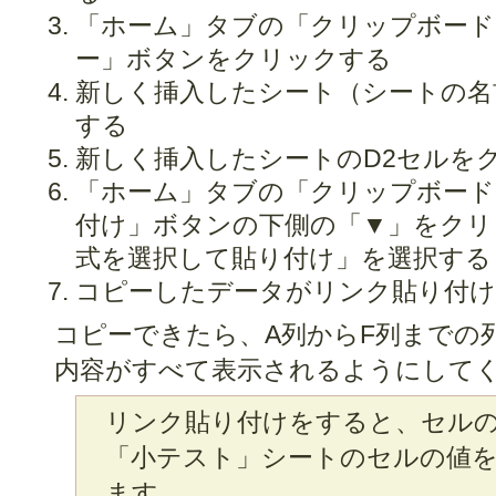
「ホーム」タブの「クリップボード
ー」ボタンをクリックする
新しく挿入したシート（シートの名
する
新しく挿入したシートのD2セルを
「ホーム」タブの「クリップボード
付け」ボタンの下側の「▼」をクリ
式を選択して貼り付け」を選択する
コピーしたデータがリンク貼り付
コピーできたら、A列からF列までの
内容がすべて表示されるようにして
リンク貼り付けをすると、セル
「小テスト」シートのセルの値
ます。