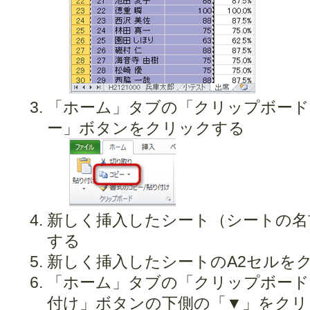
「ホーム」タブの「クリップボード
ー」ボタンをクリックする
新しく挿入したシート（シートの名
する
新しく挿入したシートのA2セルを
「ホーム」タブの「クリップボード
付け」ボタンの下側の「▼」をクリ