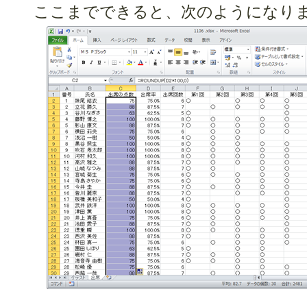
ここまでできると、次のようになり