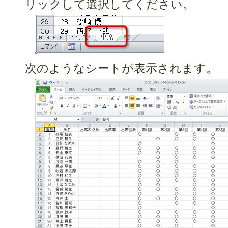
リックして選択してください。
次のようなシートが表示されます。