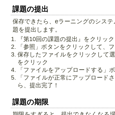
課題の提出
保存できたら、eラーニングのシステ
題を提出します。
『第10回の課題の提出』をクリック
「参照」ボタンをクリックして、フ
保存したファイルをクリックして選
をクリック
「ファイルをアップロードする」
「ファイルが正常にアップロードさ
ら、提出完了！
課題の期限
期限をすぎると、提出できなくなる