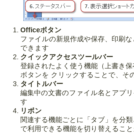
Officeボタン
ファイルの新規作成や保存、印刷な
できます
クイックアクセスツールバー
登録されたよく使う機能（上書き保
ボタンを クリックすることで、そ
タイトルバー
編集中の文書のファイル名とアプリ
す
リボン
関連する機能ごとに「タブ」を分類
で利用できる機能を切り替えること