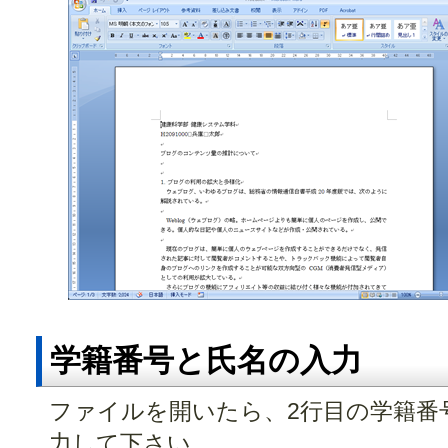
学籍番号と氏名の入力
ファイルを開いたら、2行目の学籍番
力して下さい。