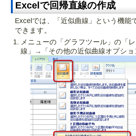
Excelで回帰直線の作成
Excelでは、「近似曲線」という機能
できます。
メニューの「グラフツール」の「レ
線」→「その他の近似曲線オプショ