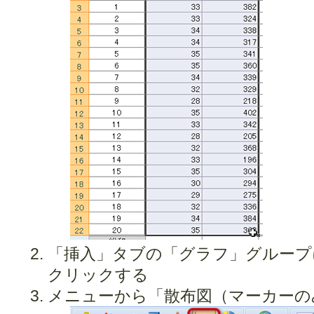
「挿入」タブの「グラフ」グループ
クリックする
メニューから「散布図（マーカーの