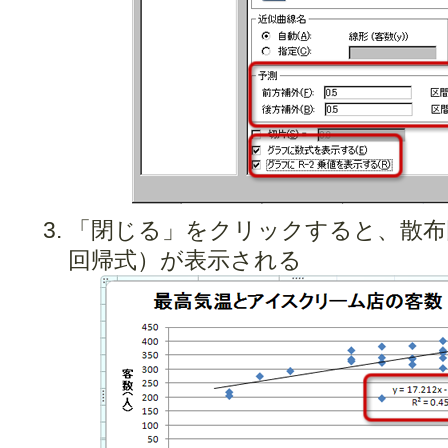
「閉じる」をクリックすると、散布
回帰式）が表示される