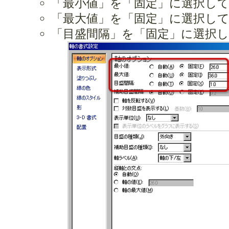
「最小値」を「固定」に選択して、
「最大値」を「固定」に選択して、
「目盛間隔」を「固定」に選択し