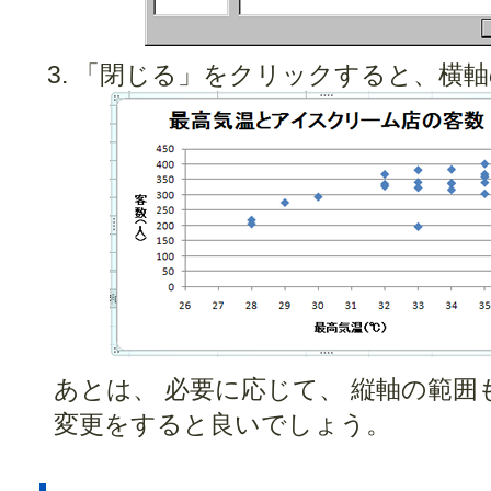
「閉じる」をクリックすると、横軸
あとは、 必要に応じて、 縦軸の範囲
変更をすると良いでしょう。