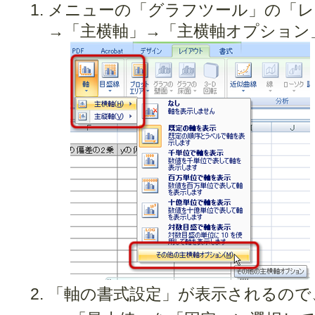
メニューの「グラフツール」の「レ
→「主横軸」→「主横軸オプション
「軸の書式設定」が表示されるので