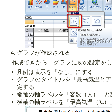
グラフが作成される
作成できたら、グラフに次の設定を
凡例は表示を「なし」にする
グラフのタイトルを「最高気温とア
定する
縦軸の軸ラベルを「客数（人）」と
横軸の軸ラベルを「最高気温（℃）