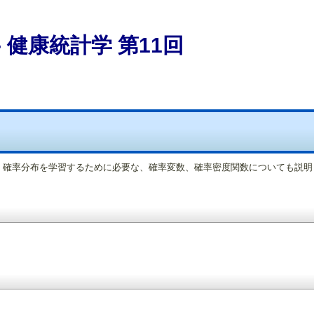
 健康統計学 第11回
。 確率分布を学習するために必要な、確率変数、確率密度関数についても説明