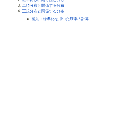
二項分布と関係する分布
正規分布と関係する分布
補足：標準化を用いた確率の計算