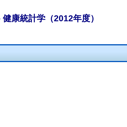
 健康統計学（2012年度）