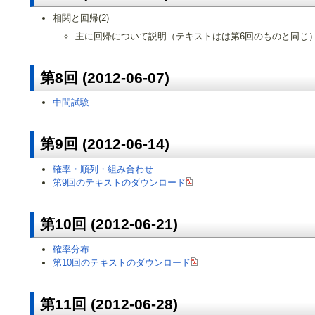
相関と回帰(2)
主に回帰について説明（テキストはは第6回のものと同じ
第8回 (2012-06-07)
中間試験
第9回 (2012-06-14)
確率・順列・組み合わせ
第9回のテキストのダウンロード
第10回 (2012-06-21)
確率分布
第10回のテキストのダウンロード
第11回 (2012-06-28)