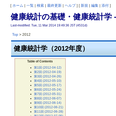
[
ホーム
|
一覧
|
検索
|
最終更新
|
ヘルプ
] [
新規
|
編集
|
添付
]
健康統計の基礎・健康統計学 -
Last-modified: Tue, 11 Mar 2014 19:49:36 JST (4531d)
Top
> 2012
健康統計学（2012年度）
Table of Contents
第1回 (2012-04-12)
第2回 (2012-04-19)
第3回 (2012-04-26)
第4回 (2012-05-10)
第5回 (2012-05-17)
第6回 (2012-05-24)
第7回 (2012-05-31)
第8回 (2012-06-07)
第9回 (2012-06-14)
第10回 (2012-06-21)
第11回 (2012-06-28)
第12回 (2012-07-05)