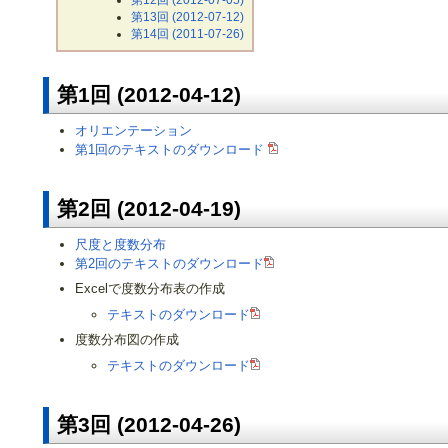
第13回 (2012-07-12)
第14回 (2011-07-26)
第1回 (2012-04-12)
オリエンテーション
第1回のテキストのダウンロード
第2回 (2012-04-19)
尺度と度数分布
第2回のテキストのダウンロード
Excelで度数分布表の作成
テキストのダウンロード
度数分布図の作成
テキストのダウンロード
第3回 (2012-04-26)