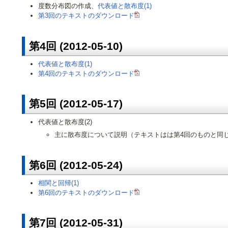
度数分布図の作成、
代表値と散布度(1)
第3回のテキストのダウンロード
第4回 (2012-05-10)
代表値と散布度(1)
第4回のテキストのダウンロード
第5回 (2012-05-17)
代表値と散布度(2)
主に散布度について説明（テキストはは第4回のものと同
第6回 (2012-05-24)
相関と回帰(1)
第6回のテキストのダウンロード
第7回 (2012-05-31)