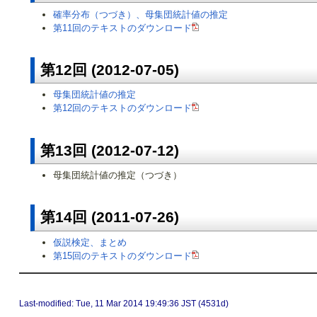
確率分布（つづき）、母集団統計値の推定
第11回のテキストのダウンロード
第12回 (2012-07-05)
母集団統計値の推定
第12回のテキストのダウンロード
第13回 (2012-07-12)
母集団統計値の推定（つづき）
第14回 (2011-07-26)
仮説検定、まとめ
第15回のテキストのダウンロード
Last-modified: Tue, 11 Mar 2014 19:49:36 JST (4531d)