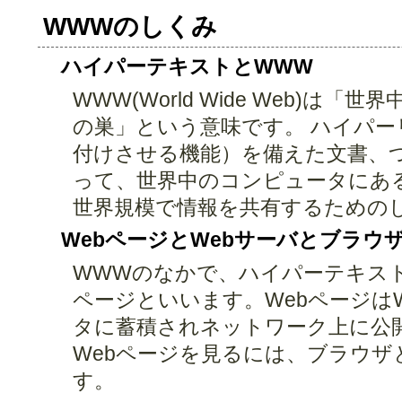
WWWのしくみ
ハイパーテキストとWWW
WWW(World Wide Web)は
の巣」という意味です。 ハイパー
付けさせる機能）を備えた文書、
って、世界中のコンピュータにあ
世界規模で情報を共有するための
WebページとWebサーバとブラウ
WWWのなかで、ハイパーテキスト
ページといいます。Webページは
タに蓄積されネットワーク上に公
Webページを見るには、ブラウザ
す。