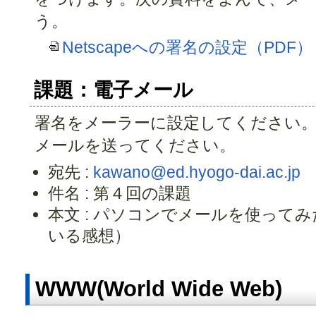
う。
Netscapeへの署名の設定（PDF）
課題：電子メール
署名をメーラーに設定してください
メールを送ってください。
宛先 :
kawano@ed.hyogo-dai.ac.jp
件名 : 第４回の課題
本文 : パソコンでメールを使って
いる感想）
WWW(World Wide Web)