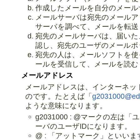
作成したメールを自分のメール
メールサーバは宛先のメールア
サーバを調べて、メールを転送
宛先のメールサーバは、届いた
認し、宛先のユーザのメールボ
宛先の人は、メールソフトを使
ールを受信して、メールを読む
メールアドレス
メールアドレスは、インターネッ
のです。たとえば「
g2031000@ed.h
ような意味になります。
g2031000 : @マークの左
ーバのユーザIDになります。
@ : 「アットマーク」といい