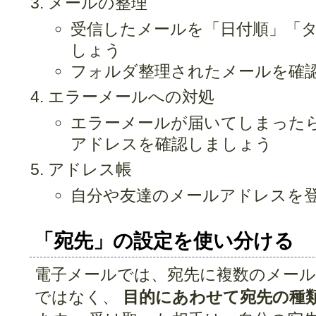
メールの整理
受信したメールを「日付順」「
しょう
フォルダ整理されたメールを確
エラーメールへの対処
エラーメールが届いてしまった
アドレスを確認しましょう
アドレス帳
自分や友達のメールアドレスを
「宛先」の設定を使い分ける
電子メールでは、宛先に複数のメー
ではなく、
目的にあわせて宛先の種