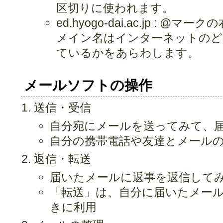
区切りに使われます。
ed.hyogo-dai.ac.jp :
メイン名はインターネットのど
ているかをあらわします。
メールソフトの操作
送信・受信
自分宛にメールを送ってみて、
自分の携帯電話や友達とメール
返信・転送
届いたメールに返事を返信して
「転送」は、自分に届いたメー
きに利用