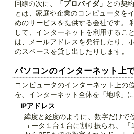
回線の次に、
「プロバイダ」
との契約
とは、家庭や企業のコンピュータを
めのサービスを提供する会社です。 
して、インターネットを利用すること
は、メールアドレスを発行したり、
のスペースを貸し出したりします。
パソコンのインターネット上
コンピュータのインターネット上の
を、インターネット全体を「地球」
IPアドレス
緯度と経度のように、数字だけで
ュータ１台１台に割り振られ、 「172.