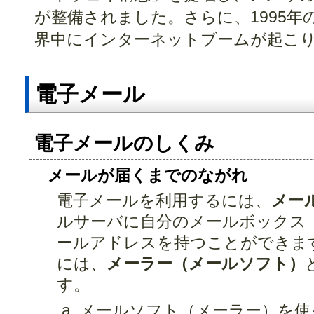
が整備されました。さらに、1995年のW
界中にインターネットブームが起こ
電子メール
電子メールのしくみ
メールが届くまでのながれ
電子メールを利用するには、
メー
ルサーバに自分のメールボックス
ールアドレスを持つことができま
には、
メーラー（メールソフト）
す。
メールソフト（メーラー）を使