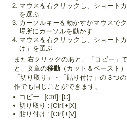
マウスを右クリックし、ショートカ
を選ぶ
カーソルキーを動かすかマウスで
場所にカーソルを動かす
マウスを右クリックし、ショートカ
け」を選ぶ
また右クリックのあと、「コピー」
と、文章の
移動
（カット＆ペースト）
「切り取り」・「貼り付け」の３つの
作でも同じことができます。
コピー : [Ctrl]+[C]
切り取り : [Ctrl]+[X]
貼り付け : [Ctrl]+[V]