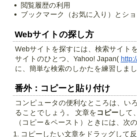
閲覧履歴の利用
ブックマーク（お気に入り）とショ
Webサイトの探し方
Webサイトを探すには、検索サイト
サイトのひとつ、Yahoo! Japan(
http:
に、簡単な検索のしかたを練習しま
番外：コピーと貼り付け
コンピュータの便利なところは、い
ることでしょう。 文章を
コピー
して
（コピー＆ペースト）ときには、次
コピーしたい文章をドラッグして反