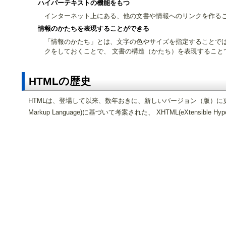
ハイパーテキストの機能をもつ
インターネット上にある、他の文書や情報へのリンクを作るこ
情報のかたちを表現することができる
「情報のかたち」とは、文字の色やサイズを指定することでは
クをしておくことで、 文書の構造（かたち）を表現すること
HTMLの歴史
HTMLは、登場して以来、数年おきに、新しいバージョン（版）に更新され
Markup Language)に基づいて考案された、 XHTML(eXtensible Hype