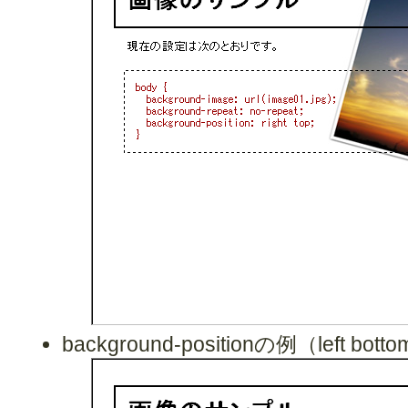
background-positionの例（left bott