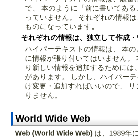
で、 本のように「前に書いてあ
っていません。 それぞれの情報
ものになっています。
それぞれの情報は、独立して作成・
ハイパーテキストの情報は、 本
に情報が張り付いてはいません。 
り新しい情報を追加するためには
があります。 しかし、ハイパー
け変更・追加すればいいので、 リ
りません。
World Wide Web
Web (World Wide Web)
は、1989年