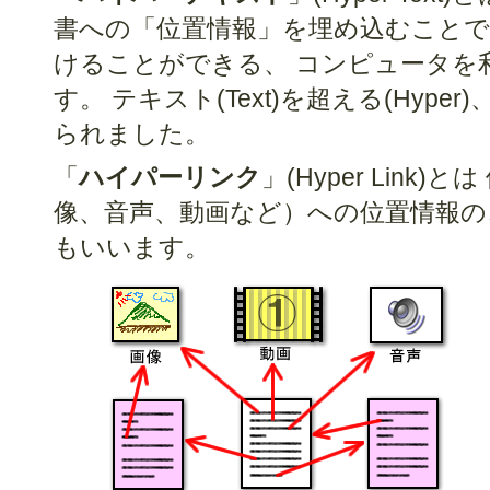
書への「位置情報」を埋め込むことで
けることができる、 コンピュータを
す。 テキスト(Text)を超える(Hyp
られました。
「
ハイパーリンク
」(Hyper Link
像、音声、動画など）への位置情報のこと
もいいます。