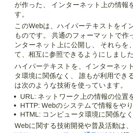
が作った、 インターネット上の情報
す。
このWebは、ハイパーテキストをイ
ものです。 共通のフォーマットで作
ンターネット上に公開し、 それらを
て、相互に参照できるようにしまし
ハイパーテキストを、インターネッ
タ環境に関係なく、 誰もが利用でき
は次のような技術を使っています。
URL: ネットワーク上の情報の位
HTTP: Webのシステムで情報を
HTML: コンピュータ環境に関係
Webに関する技術開発や普及活動は、 