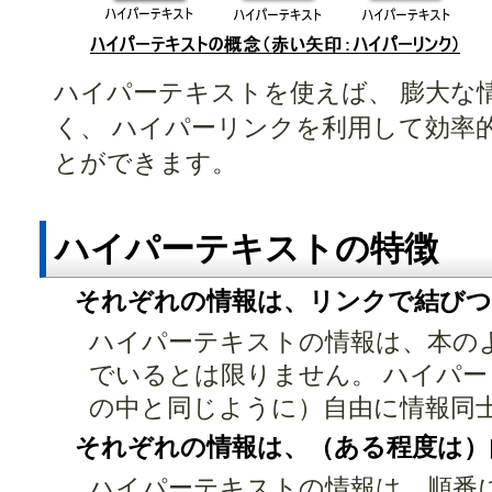
ハイパーテキストを使えば、 膨大な
く、 ハイパーリンクを利用して効率
とができます。
ハイパーテキストの特徴
それぞれの情報は、リンクで結び
ハイパーテキストの情報は、本の
でいるとは限りません。 ハイパ
の中と同じように）自由に情報同
それぞれの情報は、（ある程度は）
ハイパーテキストの情報は、順番