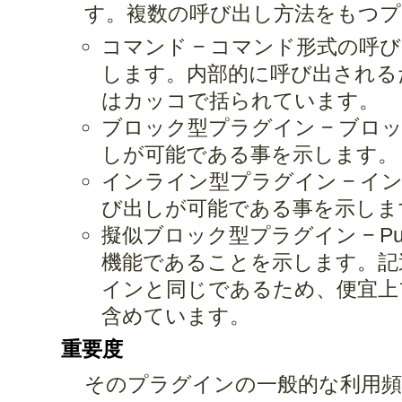
す。複数の呼び出し方法をもつプ
コマンド − コマンド形式の呼
します。内部的に呼び出される
はカッコで括られています。
ブロック型プラグイン − ブロ
しが可能である事を示します。
インライン型プラグイン − イ
び出しが可能である事を示しま
擬似ブロック型プラグイン − Pu
機能であることを示します。記
インと同じであるため、便宜上
含めています。
重要度
そのプラグインの一般的な利用頻