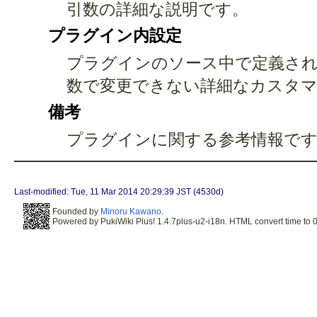
引数の詳細な説明です。
プラグイン内設定
プラグインのソース中で定義され
数で変更できない詳細なカスタ
備考
プラグインに関する参考情報です
Last-modified: Tue, 11 Mar 2014 20:29:39 JST (4530d)
Founded by
Minoru Kawano
.
Powered by PukiWiki Plus! 1.4.7plus-u2-i18n. HTML convert time to 0