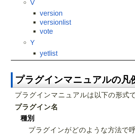
V
version
versionlist
vote
Y
yetlist
プラグインマニュアルの凡
プラグインマニュアルは以下の形式
プラグイン名
種別
プラグインがどのような方法で