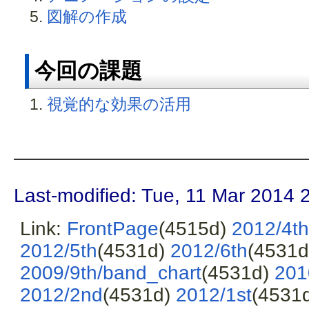
図解の作成
今回の課題
視覚的な効果の活用
Last-modified: Tue, 11 Mar 2014 
Link:
FrontPage
(4515d)
2012/4th
2012/5th
(4531d)
2012/6th
(4531
2009/9th/band_chart
(4531d)
201
2012/2nd
(4531d)
2012/1st
(4531