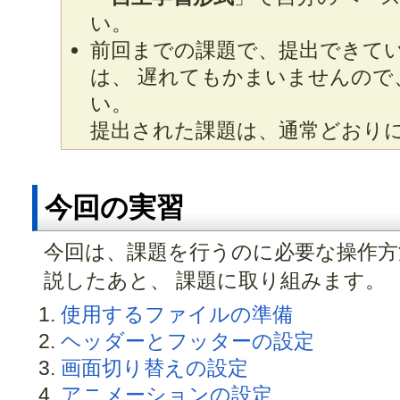
い。
前回までの課題で、提出できて
は、 遅れてもかまいませんので
い。
提出された課題は、通常どおり
今回の実習
今回は、課題を行うのに必要な操作方
説したあと、 課題に取り組みます。
使用するファイルの準備
ヘッダーとフッターの設定
画面切り替えの設定
アニメーションの設定