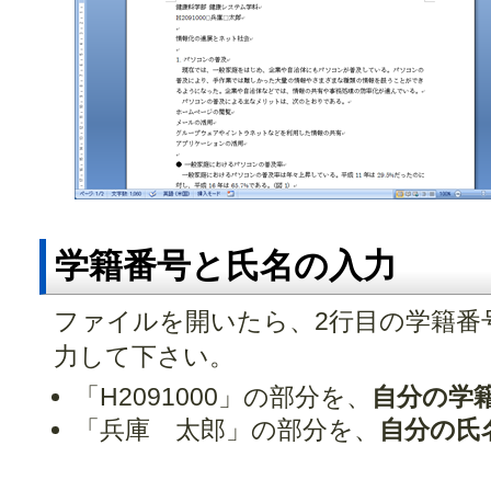
学籍番号と氏名の入力
ファイルを開いたら、2行目の学籍番
力して下さい。
「H2091000」の部分を、
自分の学
「兵庫 太郎」の部分を、
自分の氏