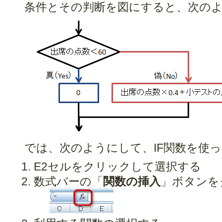
条件とその判断を図にすると、次の
では、次のようにして、IF関数を使
E2セルをクリックして選択する
数式バーの「
関数の挿入
」ボタンを