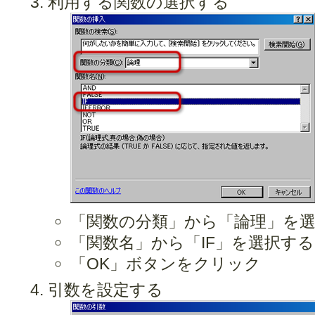
利用する関数の選択する
「関数の分類」から「論理」を
「関数名」から「IF」を選択する
「OK」ボタンをクリック
引数を設定する