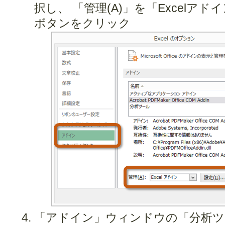
択し、 「管理(A)」を「Excelア
ボタンをクリック
「アドイン」ウィンドウの「分析ツ