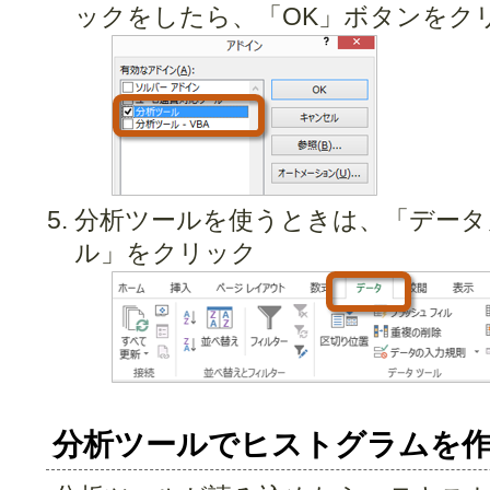
ックをしたら、「OK」ボタンをク
分析ツールを使うときは、「データ
ル」をクリック
分析ツールでヒストグラムを