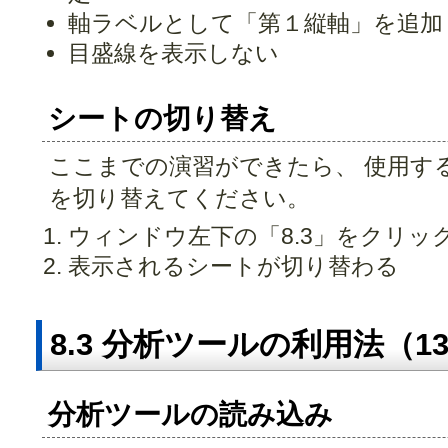
軸ラベルとして「第１縦軸」を追加
目盛線を表示しない
シートの切り替え
ここまでの演習ができたら、 使用す
を切り替えてください。
ウィンドウ左下の「8.3」をクリッ
表示されるシートが切り替わる
8.3 分析ツールの利用法（1
分析ツールの読み込み