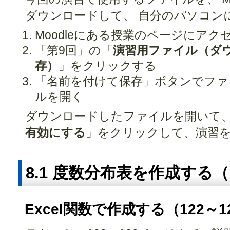
ダウンロードして、 自分のパソコン
Moodleにある授業のページにアク
「第9回」の「
演習用ファイル（ダ
存）
」をクリックする
「名前を付けて保存」ボタンでファ
ルを開く
ダウンロードしたファイルを開いて
有効にする
」をクリックして、演習
8.1 度数分布表を作成する（
Excel関数で作成する（122～