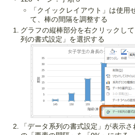
「クイックレイアウト」は使用
て、棒の間隔を調整する
グラフの縦棒部分を右クリックして
列の書式設定」を選択する
「データ系列の書式設定」が表示さ