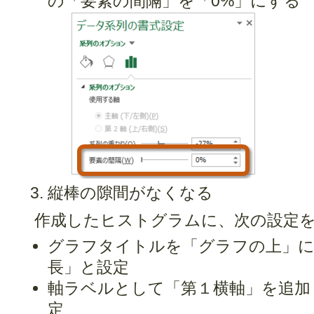
の「要素の間隔」を「0%」にする
縦棒の隙間がなくなる
作成したヒストグラムに、次の設定
グラフタイトルを「グラフの上」に
長」と設定
軸ラベルとして「第１横軸」を追加
定