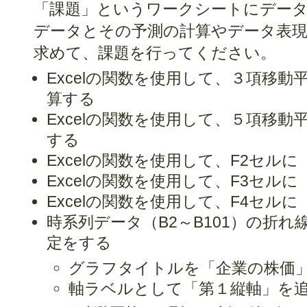
「課題」というワークシートにデータ
データとその予測の計算やデータ表現
求めて、課題を行ってください。
Excelの関数を使用して、３項移動平
算する
Excelの関数を使用して、５項移動
する
Excelの関数を使用して、F2セル
Excelの関数を使用して、F3セル
Excelの関数を使用して、F4セル
時系列データ（B2～B101）の折
定をする
グラフタイトルを「企業の株価
軸ラベルとして「第１縦軸」を