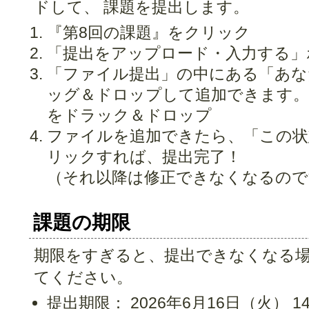
ドして、 課題を提出します。
『第8回の課題』をクリック
「提出をアップロード・入力する」
「ファイル提出」の中にある「あ
ッグ＆ドロップして追加できます。
をドラック＆ドロップ
ファイルを追加できたら、「この状
リックすれば、提出完了！
（それ以降は修正できなくなるので
課題の期限
期限をすぎると、提出できなくなる
てください。
提出期限： 2026年6月16日（火） 14