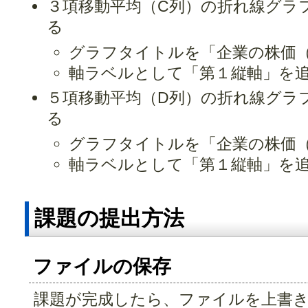
３項移動平均（C列）の折れ線グラ
る
グラフタイトルを「企業の株価
軸ラベルとして「第１縦軸」を
５項移動平均（D列）の折れ線グラ
る
グラフタイトルを「企業の株価
軸ラベルとして「第１縦軸」を
課題の提出方法
ファイルの保存
課題が完成したら、ファイルを上書