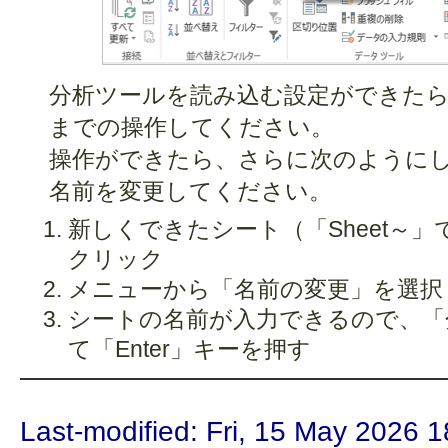
分析ツールを読み込む設定ができたら
までの操作してください。
操作ができたら、さらに次のように
名前を変更してください。
新しくできたシート（「Sheet～
クリック
メニューから「名前の変更」を選択
シートの名前が入力できるので、「
て「Enter」キーを押す
Last-modified: Fri, 15 May 2026 