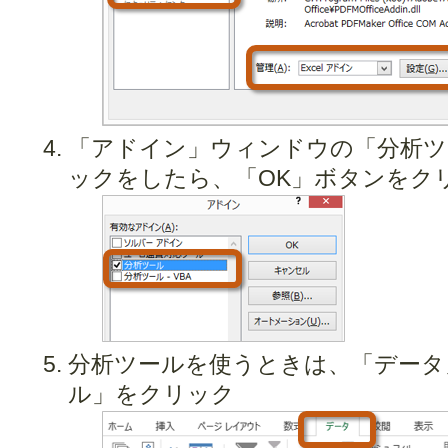
「アドイン」ウィンドウの「分析ツ
ックをしたら、「OK」ボタンをク
分析ツールを使うときは、「データ
ル」をクリック