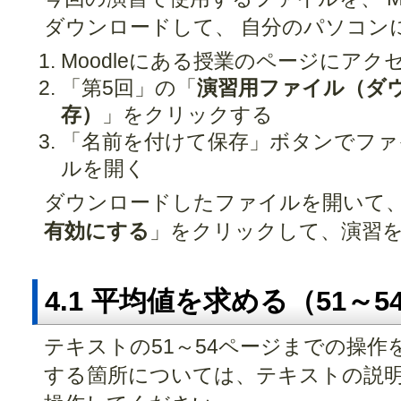
ダウンロードして、 自分のパソコン
Moodleにある授業のページにアク
「第5回」の「
演習用ファイル（ダ
存）
」をクリックする
「名前を付けて保存」ボタンでファ
ルを開く
ダウンロードしたファイルを開いて
有効にする
」をクリックして、演習
4.1 平均値を求める（51～
テキストの51～54ページまでの操作
する箇所については、テキストの説