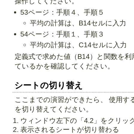
操作してください。
53ページ：手順４、手順５
平均の計算は、B14セルに入力
54ページ：手順１、手順３
平均の計算は、C14セルに入力
定義式で求めた値（B14）と関数を利
ているかを確認してください。
シートの切り替え
ここまでの演習ができたら、 使用す
を切り替えてください。
ウィンドウ左下の「4.2」をクリッ
表示されるシートが切り替わる