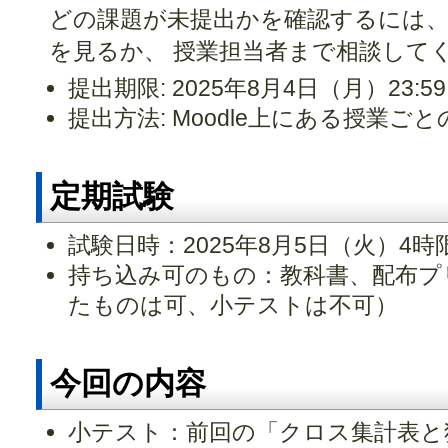
どの課題が未提出かを確認するには、 M
を見るか、 授業担当者まで相談して
提出期限: 2025年8月4日（月）23:
提出方法: Moodle上にある授業
定期試験
試験日時：2025年8月5日（火）4時
持ち込み可のもの：教科書、配布プ
たものは可、小テストは不可）
今回の内容
小テスト：前回の「クロス集計表と