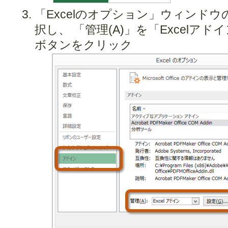
「Excelのオプション」ウィンド
択し、 「管理(A)」を「Excelア
ボタンをクリック