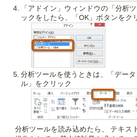
「アドイン」ウィンドウの「分析ツ
ックをしたら、「OK」ボタンをク
分析ツールを使うときは、「データ
ル」をクリック
分析ツールを読み込めたら、 テキスト