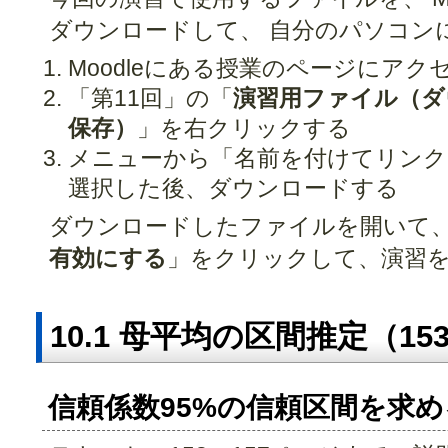
ダウンロードして、 自分のパソコン
Moodleにある授業のページにアク
「第11回」の「
演習用ファイル（ダ
保存）
」を右クリックする
メニューから「名前を付けてリンク
選択した後、ダウンロードする
ダウンロードしたファイルを開いて
有効にする
」をクリックして、演習
10.1 母平均の区間推定（15
信頼係数95%の信頼区間を求める