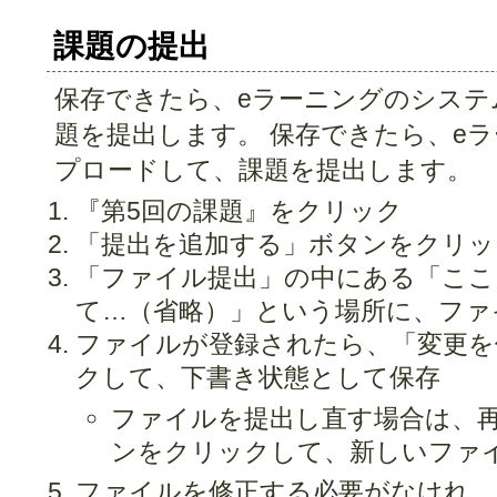
課題の提出
保存できたら、eラーニングのシステ
題を提出します。 保存できたら、e
プロードして、課題を提出します。
『第5回の課題』をクリック
「提出を追加する」ボタンをクリッ
「ファイル提出」の中にある「ここ
て…（省略）」という場所に、ファ
ファイルが登録されたら、「変更を
クして、下書き状態として保存
ファイルを提出し直す場合は、
ンをクリックして、新しいファ
ファイルを修正する必要がなけれ、