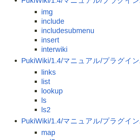
PukiWiki/1.4/マニュアル/プラグイン/
img
include
includesubmenu
insert
interwiki
PukiWiki/1.4/マニュアル/プラグイン/
links
list
lookup
ls
ls2
PukiWiki/1.4/マニュアル/プラグイン
map