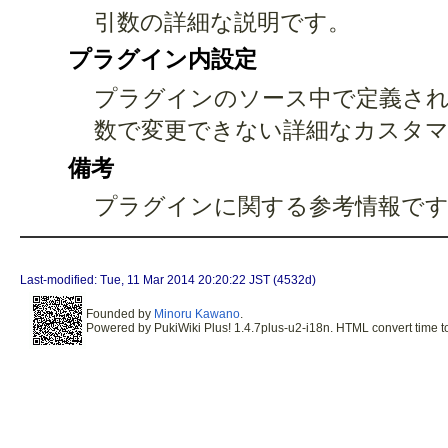
引数の詳細な説明です。
プラグイン内設定
プラグインのソース中で定義され
数で変更できない詳細なカスタ
備考
プラグインに関する参考情報です
Last-modified: Tue, 11 Mar 2014 20:20:22 JST (4532d)
Founded by
Minoru Kawano
.
Powered by PukiWiki Plus! 1.4.7plus-u2-i18n. HTML convert time to