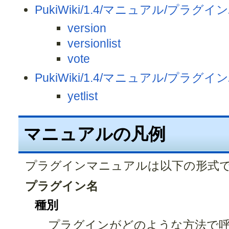
PukiWiki/1.4/マニュアル/プラグイン
version
versionlist
vote
PukiWiki/1.4/マニュアル/プラグイン
yetlist
マニュアルの凡例
プラグインマニュアルは以下の形式
プラグイン名
種別
プラグインがどのような方法で