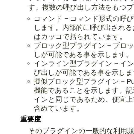
す。複数の呼び出し方法をもつプ
コマンド − コマンド形式の呼
します。内部的に呼び出される
はカッコで括られています。
ブロック型プラグイン − ブロ
しが可能である事を示します。
インライン型プラグイン − イ
び出しが可能である事を示しま
擬似ブロック型プラグイン − Pu
機能であることを示します。記
インと同じであるため、便宜上
含めています。
重要度
そのプラグインの一般的な利用頻