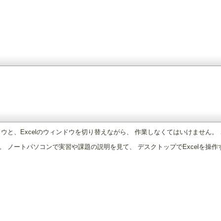
ウと、Excelのウィンドウを切り替えながら、 作業しなくてはいけません。
 ノートパソコンで実習や課題の説明を見て、 デスクトップでExcelを操