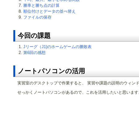
勝率と勝ち点の計算
順位付けとデータの並べ替え
ファイルの保存
今回の課題
Jリーグ（J1)のホームゲームの勝敗表
第6回の感想
ノートパソコンの活用
実習室のデスクトップで作業すると、 実習や課題の説明のウィンド
せっかくノートパソコンがあるので、これを活用したいと思います。