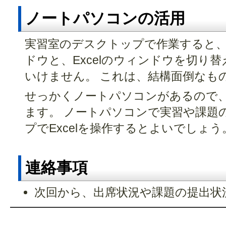
ノートパソコンの活用
実習室のデスクトップで作業すると、
ドウと、Excelのウィンドウを切り
いけません。 これは、結構面倒なも
せっかくノートパソコンがあるので
ます。 ノートパソコンで実習や課題
プでExcelを操作するとよいでしょう
連絡事項
次回から、出席状況や課題の提出状