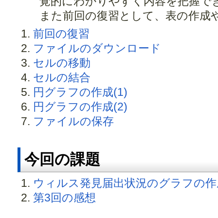
覚的にわかりやすく内容を把握で
また前回の復習として、表の作成
前回の復習
ファイルのダウンロード
セルの移動
セルの結合
円グラフの作成(1)
円グラフの作成(2)
ファイルの保存
今回の課題
ウィルス発見届出状況のグラフの作
第3回の感想