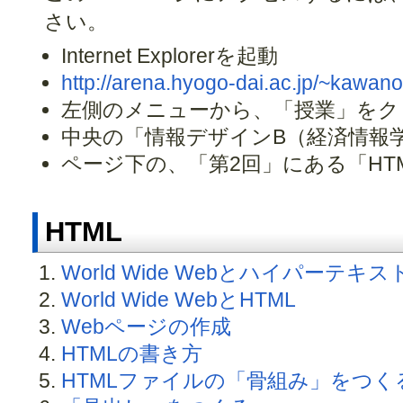
さい。
Internet Explorerを起動
http://arena.hyogo-dai.ac.jp/~kawano
左側のメニューから、「授業」をク
中央の「情報デザインB（経済情報
ページ下の、「第2回」にある「HTM
HTML
World Wide Webとハイパーテキス
World Wide WebとHTML
Webページの作成
HTMLの書き方
HTMLファイルの「骨組み」をつく