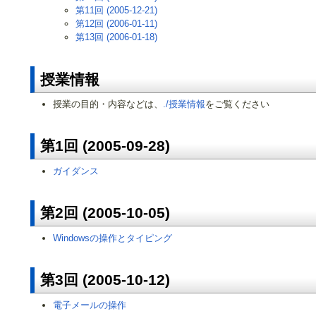
第11回 (2005-12-21)
第12回 (2006-01-11)
第13回 (2006-01-18)
授業情報
授業の目的・内容などは、
./授業情報
をご覧ください
第1回 (2005-09-28)
ガイダンス
第2回 (2005-10-05)
Windowsの操作とタイピング
第3回 (2005-10-12)
電子メールの操作