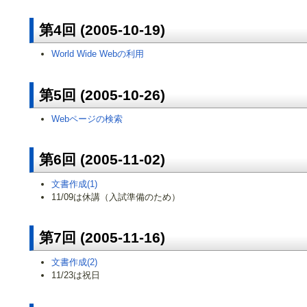
第4回 (2005-10-19)
World Wide Webの利用
第5回 (2005-10-26)
Webページの検索
第6回 (2005-11-02)
文書作成(1)
11/09は休講（入試準備のため）
第7回 (2005-11-16)
文書作成(2)
11/23は祝日