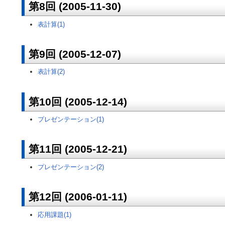
第8回 (2005-11-30)
表計算(1)
第9回 (2005-12-07)
表計算(2)
第10回 (2005-12-14)
プレゼンテーション(1)
第11回 (2005-12-21)
プレゼンテーション(2)
第12回 (2006-01-11)
応用課題(1)