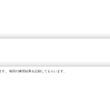
ます。 毎回の練習結果を記録してもらいます。