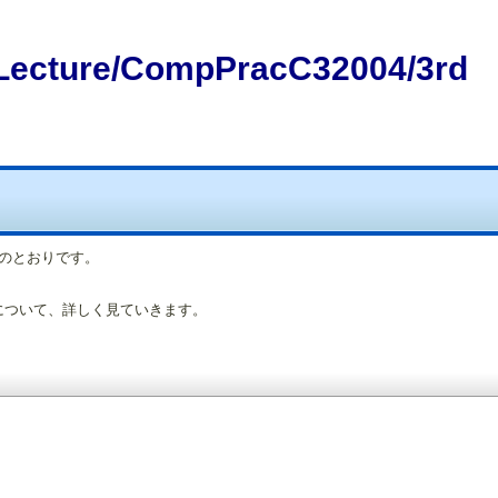
Lecture/CompPracC32004/3rd
のとおりです。
について、詳しく見ていきます。